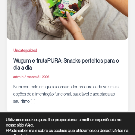
Uncategorized
Wugum e frutaPURA: Snacks perfeitos para o
dia a dia
admin
/
marzo 31, 2026
Num contexto em que o consumidor procura cada vez mais
opções de alimentação funcional, saudável e adaptada ao
seu ritmo […]
Utilizamos cookies para lhe proporcionar a melhor experiência no
nosso sítio Web.
PPode saber mais sobre os cookies que utilizamos ou desactivá-los na