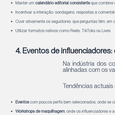
Manter um
calendário editorial consistente
que combine c
Incentivar a interação: sondagens, respostas a comentári
Ouvir ativamente os seguidores: que perguntas têm, em 
Utilizar formatos nativos como Reels, TikToks ou Lives.
4. Eventos de influenciadores
Na indústria dos co
alinhadas com os va
Tendências actuais 
Eventos
com poucos perfis bem selecionados, onde se c
Workshops de maquilhagem
, onde os influenciadores e