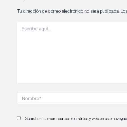
Tu dirección de correo electrónico no será publicada.
Lo
Escribe
aquí...
Nombre*
Guarda mi nombre, correo electrónico y web en este navegad