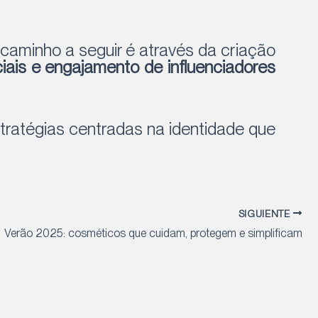
caminho a seguir é através da criação
iais e engajamento de influenciadores
tratégias centradas na identidade que
SIGUIENTE
Verão 2025: cosméticos que cuidam, protegem e simplificam