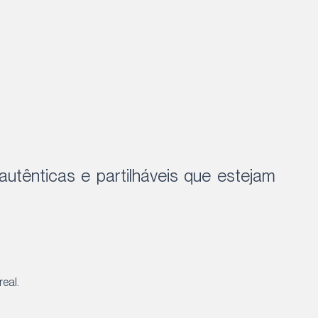
.
autênticas e partilháveis que estejam
eal.