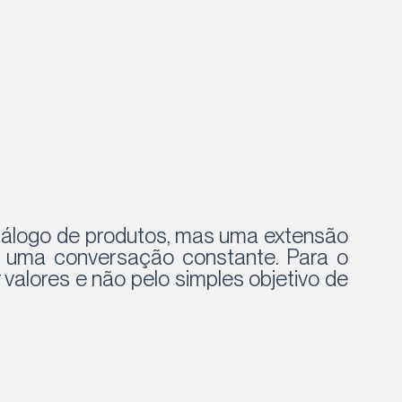
álogo de produtos, mas uma extensão
e uma conversação constante. Para o
valores e não pelo simples objetivo de