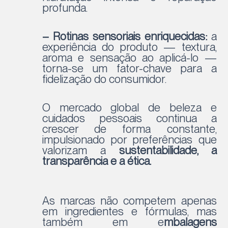
profunda.
– Rotinas sensoriais enriquecidas:
a
experiência do produto — textura,
aroma e sensação ao aplicá-lo —
torna-se um fator-chave para a
fidelização do consumidor.
O mercado global de beleza e
cuidados pessoais continua a
crescer de forma constante,
impulsionado por preferências que
valorizam a
sustentabilidade, a
transparência e a ética.
As marcas não competem apenas
em ingredientes e fórmulas, mas
também em e
mbalagens