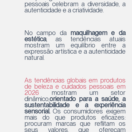
pessoais celebram a diversidade, a
autenticidade e a criatividade.
No campo da
maquilhagem e da
estética
, as tendências atuais
mostram um equilíbrio entre a
expressão artística e a autenticidade
natural.
As tendências globais em produtos
de beleza e cuidados pessoais em
2026
mostram um setor
dinâmico,
orientado para a saúde, a
sustentabilidade e a experiência
sensorial.
Os consumidores exigem
mais do que produtos eficazes:
procuram marcas que reflitam os
seus valores, que ofereçam