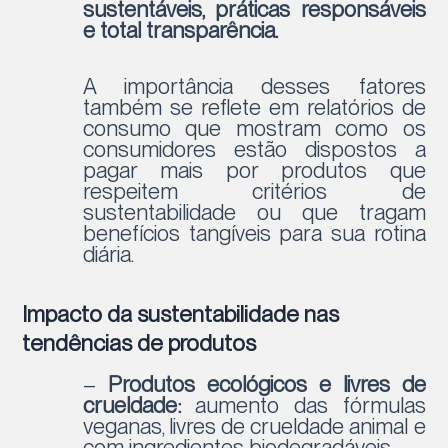
sustentáveis, práticas responsáveis
e total transparência.
A importância desses fatores
também se reflete em relatórios de
consumo que mostram como os
consumidores estão dispostos a
pagar mais por produtos que
respeitem critérios de
sustentabilidade ou que tragam
benefícios tangíveis para sua rotina
diária.
Impacto da sustentabilidade nas
tendências de produtos
–
Produtos ecológicos e livres de
crueldade:
aumento das fórmulas
veganas, livres de crueldade animal e
com ingredientes biodegradáveis.