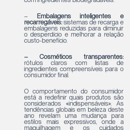
–
Embalagens inteligentes e
recarregáveis:
sistemas de recarga e
embalagens reduzidas para diminuir
o desperdício e melhorar a relação
custo-benefício.
– Cosméticos transparentes:
rótulos claros com listas de
ingredientes compreensíveis para o
consumidor final.
O comportamento do consumidor
está a redefinir quais produtos são
considerados «indispensáveis». As
tendências globais em beleza deste
ano revelam uma mudança para
estilos mais expressivos, onde a
maquilhagem e os cuidados