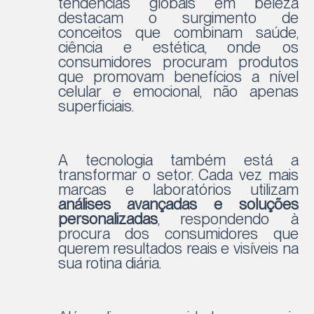
tendências globais em beleza
destacam o surgimento de
conceitos que combinam saúde,
ciência e estética, onde os
consumidores procuram produtos
que promovam benefícios a nível
celular e emocional, não apenas
superficiais.
A tecnologia também está a
transformar o setor. Cada vez mais
marcas e laboratórios utilizam
análises avançadas e soluções
personalizadas
, respondendo à
procura dos consumidores que
querem resultados reais e visíveis na
sua rotina diária.