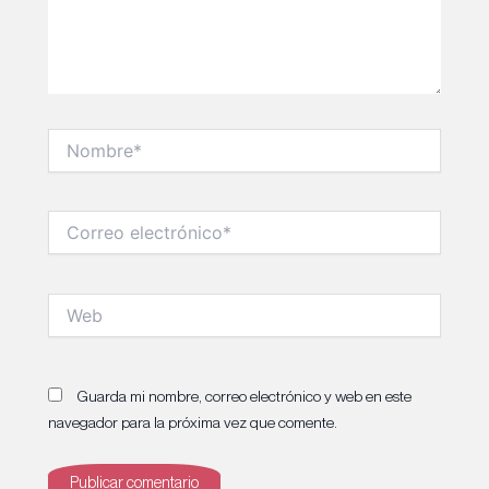
Nombre*
Correo
electrónico*
Web
Guarda mi nombre, correo electrónico y web en este
navegador para la próxima vez que comente.